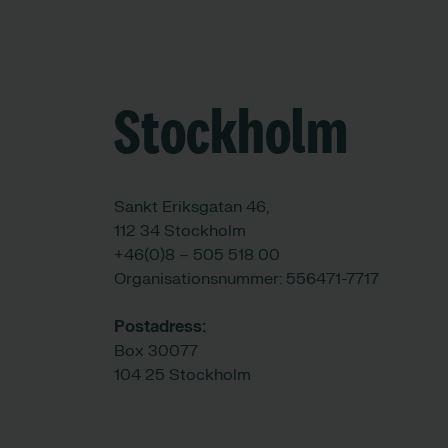
Stockholm
Sankt Eriksgatan 46,
112 34 Stockholm
+46(0)8 – 505 518 00
Organisationsnummer: 556471-7717
Postadress:
Box 30077
104 25 Stockholm