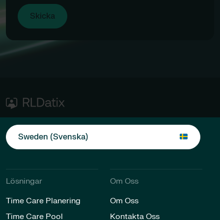
Sweden (Svenska)
Lösningar​​
Om Oss
Time Care Planering
Om Oss
Time Care Pool
Kontakta Oss