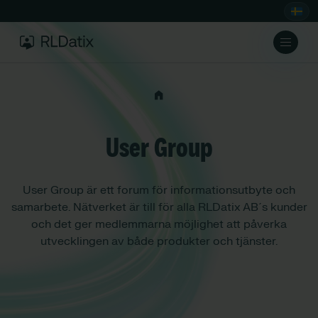
User Group
User Group är ett forum för informationsutbyte och
samarbete. Nätverket är till för alla RLDatix AB´s kunder
och det ger medlemmarna möjlighet att påverka
utvecklingen av både produkter och tjänster.