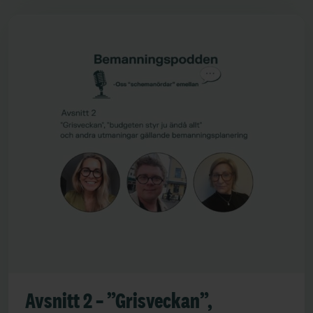
Avsnitt 2 – ”Grisveckan”,