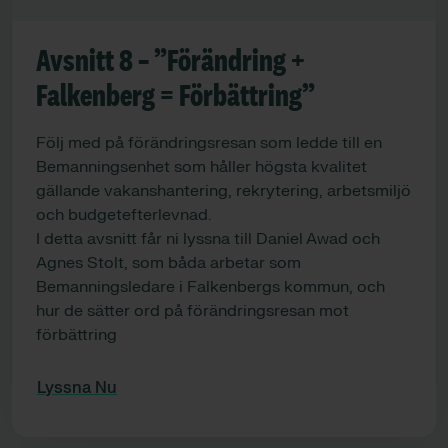
Avsnitt 8 – ”Förändring +
Falkenberg = Förbättring”
Följ med på förändringsresan som ledde till en
Bemanningsenhet som håller högsta kvalitet
gällande vakanshantering, rekrytering, arbetsmiljö
och budgetefterlevnad.
I detta avsnitt får ni lyssna till Daniel Awad och
Agnes Stolt, som båda arbetar som
Bemanningsledare i Falkenbergs kommun, och
hur de sätter ord på förändringsresan mot
förbättring
Lyssna Nu