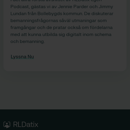
Podcast, gästas vi av Jennie Parder och Jimmy
Lundan från Bollebygds kommun. De diskuterar
bemanningsfrågornas såväl utmaningar som
framgångar och de pratar också om fördelarna
med att kunna utbilda sig digitalt inom schema
och bemanning.
Lyssna Nu