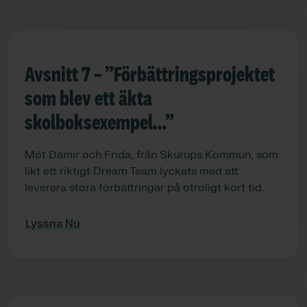
Avsnitt 7 – ”Förbättringsprojektet
som blev ett äkta
skolboksexempel…”
Möt Damir och Frida, från Skurups Kommun, som
likt ett riktigt Dream Team lyckats med att
leverera stora förbättringar på otroligt kort tid.
Lyssna Nu