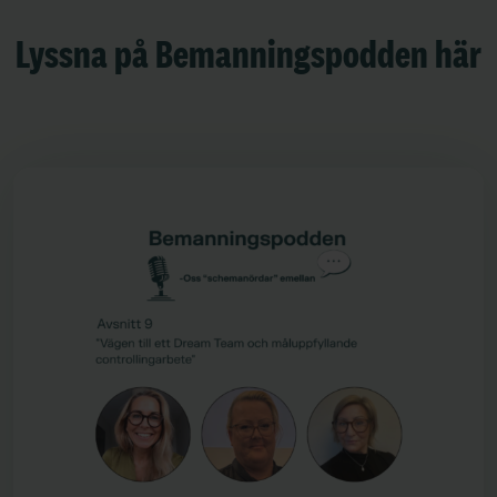
Lyssna på Bemanningspodden här