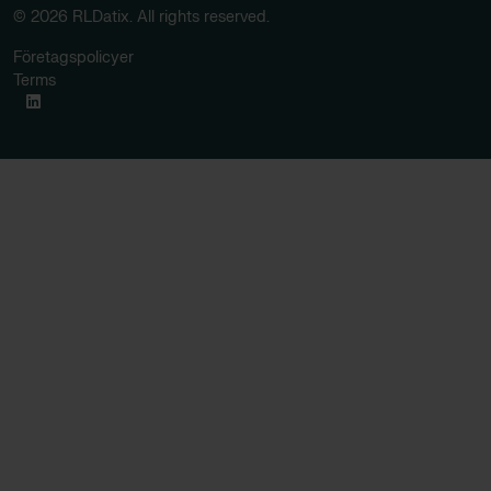
© 2026 RLDatix. All rights reserved.
Företagspolicyer
Terms