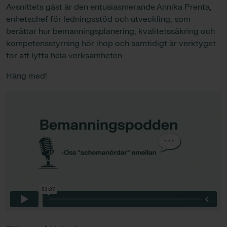
Avsnittets gäst är den entusiasmerande Annika Prenta,
enhetschef för ledningsstöd och utveckling, som
berättar hur bemanningsplanering, kvalitetssäkring och
kompetensstyrning hör ihop och samtidigt är verktyget
för att lyfta hela verksamheten.
Häng med!