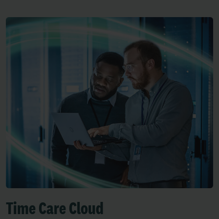
Time Care Cloud