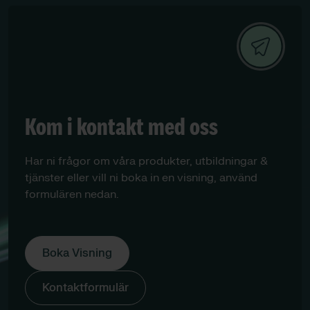
Kom i kontakt med oss
Har ni frågor om våra produkter, utbildningar &
tjänster eller vill ni boka in en visning, använd
formulären nedan.
Boka Visning
Kontaktformulär