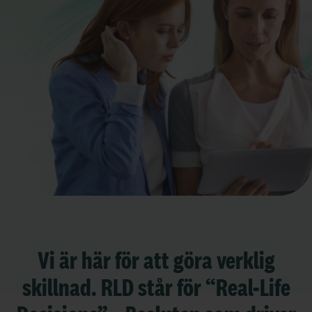
Vi är här för att göra verklig
skillnad. RLD står för “Real-Life