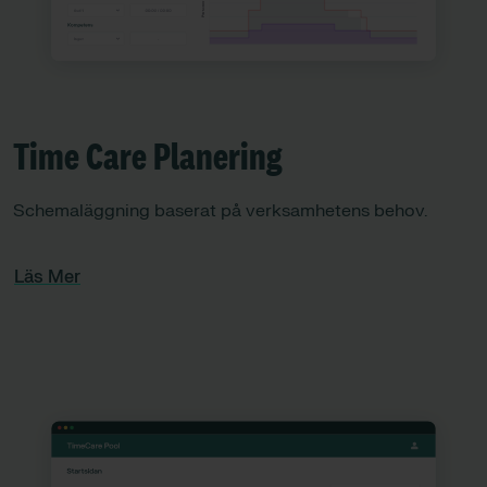
Time Care Planering
Schemaläggning baserat på verksamhetens behov.
Läs Mer