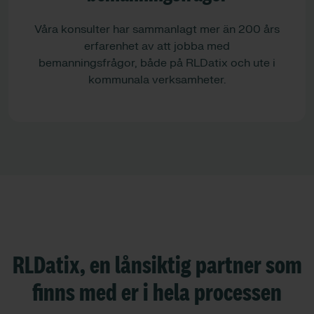
Våra konsulter har sammanlagt mer än 200 års
erfarenhet av att jobba med
bemanningsfrågor, både på RLDatix och ute i
kommunala verksamheter.
RLDatix, en lånsiktig partner som
finns med er i hela processen