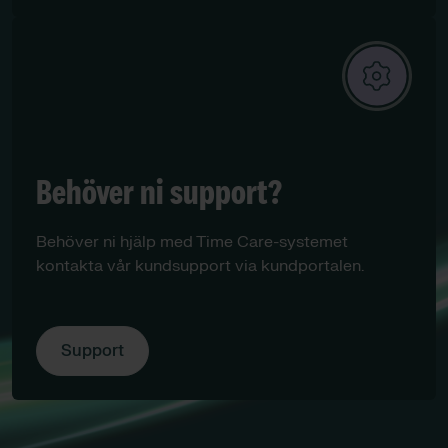
Behöver ni support?
Behöver ni hjälp med Time Care-systemet
kontakta vår kundsupport via kundportalen.
Support