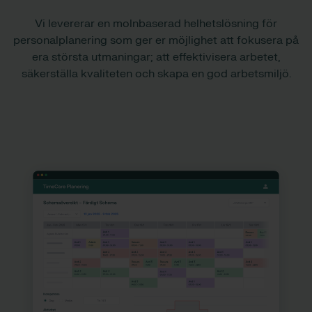
Vi levererar en molnbaserad helhetslösning för
personalplanering som ger er möjlighet att fokusera på
era största utmaningar; att effektivisera arbetet,
säkerställa kvaliteten och skapa en god arbetsmiljö.