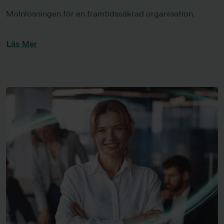
Molnlösningen för en framtidssäkrad organisation.
Läs Mer