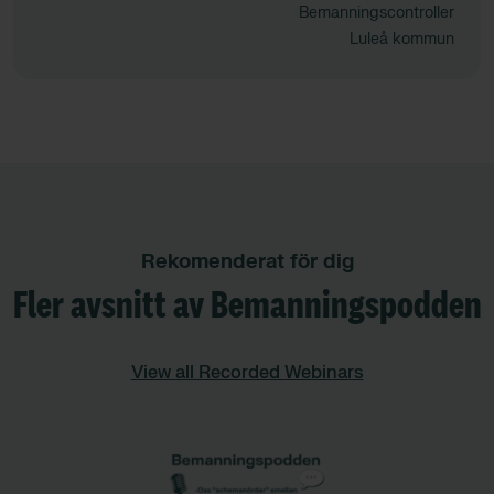
Bemanningscontroller
Luleå kommun
Rekomenderat för dig
Fler avsnitt av Bemanningspodden
View all Recorded Webinars