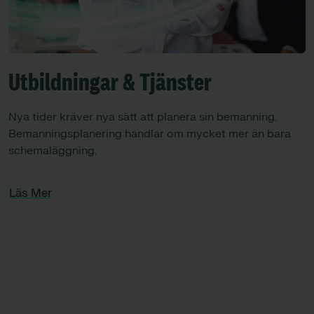
Utbildningar & Tjänster
Nya tider kräver nya sätt att planera sin bemanning.
Bemanningsplanering handlar om mycket mer än bara
schemaläggning.
Läs Mer