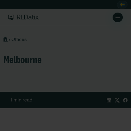
›
Offices
Melbourne
1 min read