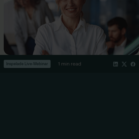
1 min read
Inspelade Live-Webinar