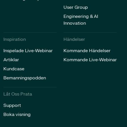
User Group
Engineering & AI
Innovation
Inspiration​
Händelser​
Inspelade Live-Webinar
Kommande Händelser
Artiklar
Kommande Live-Webinar
Kundcase
Bemanningspodden
Låt Oss Prata​
Support
Boka visning