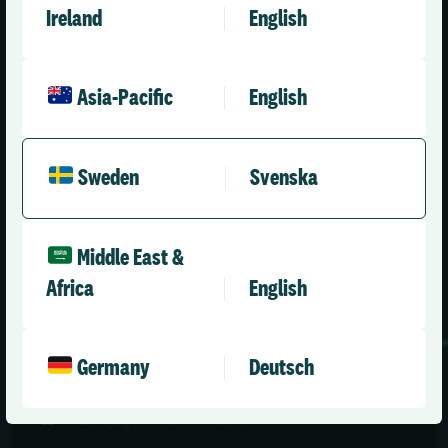
Ireland
English
Asia-Pacific
English
Sweden
Svenska
Middle East &
Africa
English
Germany
Deutsch