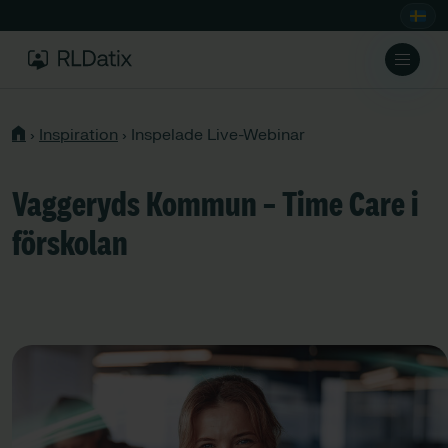
›
Inspiration
›
Inspelade Live-Webinar
Vaggeryds Kommun – Time Care i
förskolan