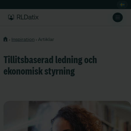
›
Inspiration
›
Artiklar
Tillitsbaserad ledning och
ekonomisk styrning