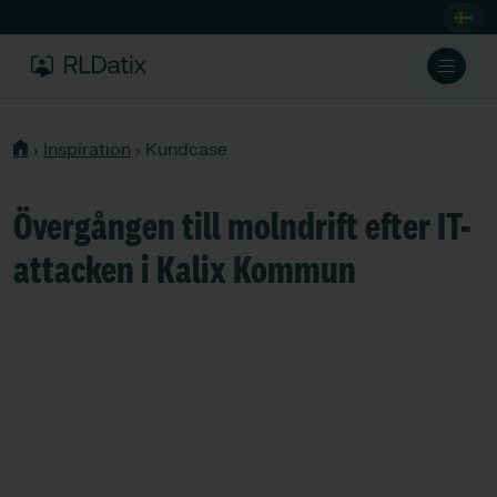
›
Inspiration
›
Kundcase
Övergången till molndrift efter IT-
attacken i Kalix Kommun