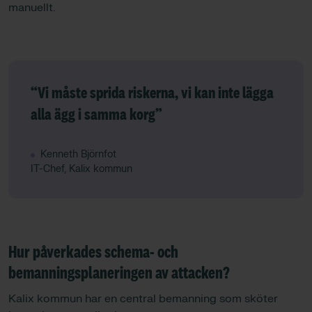
manuellt.
“Vi måste sprida riskerna, vi kan inte lägga
alla ägg i samma korg”
Kenneth Björnfot
IT-Chef, Kalix kommun
Hur påverkades schema- och
bemanningsplaneringen av attacken?
Kalix kommun har en central bemanning som sköter